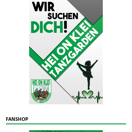
FANSHOP