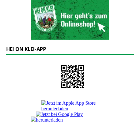
HEI ON KLEI-APP