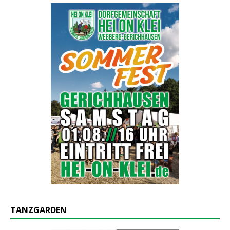
TANZGARDEN