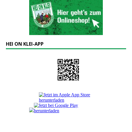
HEI ON KLEI-APP