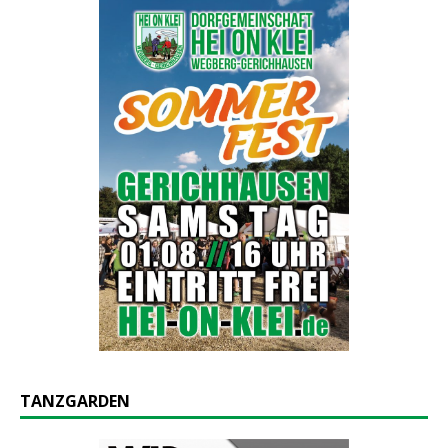
TANZGARDEN