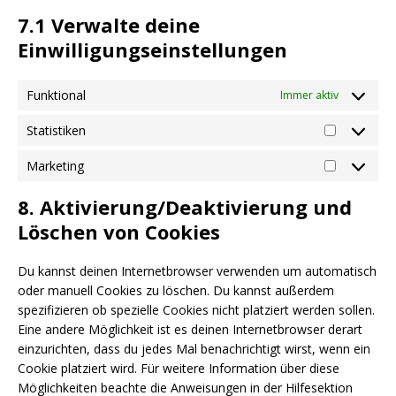
7.1 Verwalte deine
Einwilligungseinstellungen
Funktional
Immer aktiv
Statistiken
Marketing
8. Aktivierung/Deaktivierung und
Löschen von Cookies
Du kannst deinen Internetbrowser verwenden um automatisch
oder manuell Cookies zu löschen. Du kannst außerdem
spezifizieren ob spezielle Cookies nicht platziert werden sollen.
Eine andere Möglichkeit ist es deinen Internetbrowser derart
einzurichten, dass du jedes Mal benachrichtigt wirst, wenn ein
Cookie platziert wird. Für weitere Information über diese
Möglichkeiten beachte die Anweisungen in der Hilfesektion