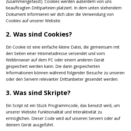
zusammengefasst). Cookies werden außerdem von uns
beauftragten Drittparteien platziert. In dem unten stehendem
Dokument informieren wir dich über die Verwendung von
Cookies auf unserer Website.
2. Was sind Cookies?
Ein Cookie ist eine einfache kleine Datei, die gemeinsam mit
den Seiten einer Internetadresse versendet und vom
Webbrowser auf dem PC oder einem anderen Gerät
gespeichert werden kann. Die darin gespeicherten
Informationen können während folgender Besuche zu unseren
oder den Servern relevanter Drittanbieter gesendet werden.
3. Was sind Skripte?
Ein Script ist ein Stück Programmcode, das benutzt wird, um
unserer Website Funktionalität und Interaktivität zu
ermöglichen. Dieser Code wird auf unseren Servern oder auf
deinem Gerät ausgeführt.