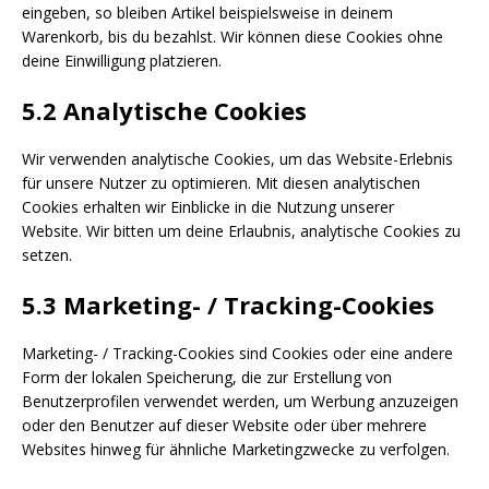
eingeben, so bleiben Artikel beispielsweise in deinem
Warenkorb, bis du bezahlst. Wir können diese Cookies ohne
deine Einwilligung platzieren.
5.2 Analytische Cookies
Wir verwenden analytische Cookies, um das Website-Erlebnis
für unsere Nutzer zu optimieren. Mit diesen analytischen
Cookies erhalten wir Einblicke in die Nutzung unserer
Website. Wir bitten um deine Erlaubnis, analytische Cookies zu
setzen.
5.3 Marketing- / Tracking-Cookies
Marketing- / Tracking-Cookies sind Cookies oder eine andere
Form der lokalen Speicherung, die zur Erstellung von
Benutzerprofilen verwendet werden, um Werbung anzuzeigen
oder den Benutzer auf dieser Website oder über mehrere
Websites hinweg für ähnliche Marketingzwecke zu verfolgen.