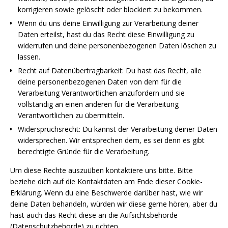
korrigieren sowie gelöscht oder blockiert zu bekommen.
Wenn du uns deine Einwilligung zur Verarbeitung deiner
Daten erteilst, hast du das Recht diese Einwilligung zu
widerrufen und deine personenbezogenen Daten löschen zu
lassen.
Recht auf Datenübertragbarkeit: Du hast das Recht, alle
deine personenbezogenen Daten von dem für die
Verarbeitung Verantwortlichen anzufordern und sie
vollständig an einen anderen für die Verarbeitung
Verantwortlichen zu übermitteln.
Widerspruchsrecht: Du kannst der Verarbeitung deiner Daten
widersprechen. Wir entsprechen dem, es sei denn es gibt
berechtigte Gründe für die Verarbeitung.
Um diese Rechte auszuüben kontaktiere uns bitte. Bitte
beziehe dich auf die Kontaktdaten am Ende dieser Cookie-
Erklärung. Wenn du eine Beschwerde darüber hast, wie wir
deine Daten behandeln, würden wir diese gerne hören, aber du
hast auch das Recht diese an die Aufsichtsbehörde
(Datenschutzbehörde) zu richten.