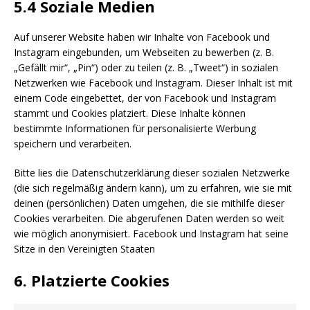
5.4 Soziale Medien
Auf unserer Website haben wir Inhalte von Facebook und
Instagram eingebunden, um Webseiten zu bewerben (z. B.
„Gefällt mir“, „Pin“) oder zu teilen (z. B. „Tweet“) in sozialen
Netzwerken wie Facebook und Instagram. Dieser Inhalt ist mit
einem Code eingebettet, der von Facebook und Instagram
stammt und Cookies platziert. Diese Inhalte können
bestimmte Informationen für personalisierte Werbung
speichern und verarbeiten.
Bitte lies die Datenschutzerklärung dieser sozialen Netzwerke
(die sich regelmäßig ändern kann), um zu erfahren, wie sie mit
deinen (persönlichen) Daten umgehen, die sie mithilfe dieser
Cookies verarbeiten. Die abgerufenen Daten werden so weit
wie möglich anonymisiert. Facebook und Instagram hat seine
Sitze in den Vereinigten Staaten
6. Platzierte Cookies