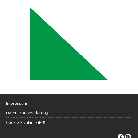
Impressum
Datenschutzerklärung
Cookie-Richtlinie (EU)