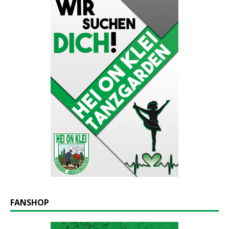
FANSHOP