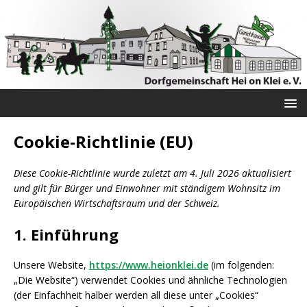
Cookie-Richtlinie (EU)
Diese Cookie-Richtlinie wurde zuletzt am 4. Juli 2026 aktualisiert
und gilt für Bürger und Einwohner mit ständigem Wohnsitz im
Europäischen Wirtschaftsraum und der Schweiz.
1. Einführung
Unsere Website,
https://www.heionklei.de
(im folgenden:
„Die Website“) verwendet Cookies und ähnliche Technologien
(der Einfachheit halber werden all diese unter „Cookies“