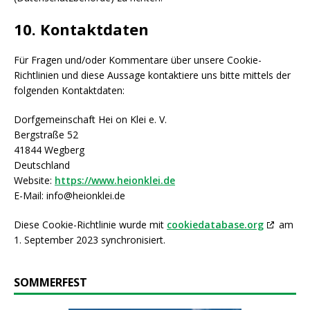
10. Kontaktdaten
Für Fragen und/oder Kommentare über unsere Cookie-
Richtlinien und diese Aussage kontaktiere uns bitte mittels der
folgenden Kontaktdaten:
Dorfgemeinschaft Hei on Klei e. V.
Bergstraße 52
41844 Wegberg
Deutschland
Website:
https://www.heionklei.de
E-Mail:
info@
heionklei.de
Diese Cookie-Richtlinie wurde mit
cookiedatabase.org
am
1. September 2023 synchronisiert.
SOMMERFEST