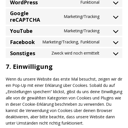
WordPress
Funktional
Google
Marketing/Tracking
reCAPTCHA
YouTube
Marketing/Tracking
Facebook
Marketing/Tracking, Funktional
Sonstiges
Zweck wird noch ermittelt
7. Einwilligung
Wenn du unsere Website das erste Mal besuchst, zeigen wir dir
ein Pop-Up mit einer Erklärung über Cookies. Sobald du auf
„Einstellungen speichern“ klickst, gibst du uns deine Einwilligung
alle von dir gewählten Kategorien von Cookies und Plugins wie
in dieser Cookie-Erklärung beschrieben zu verwenden. Du
kannst die Verwendung von Cookies über deinen Browser
deaktivieren, aber bitte beachte, dass unsere Website dann
unter Umständen nicht richtig funktioniert.