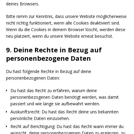
deines Browsers.
Bitte nimm zur Kenntnis, dass unsere Website möglicherweise
nicht richtig funktioniert, wenn alle Cookies deaktiviert sind.
Wenn du die Cookies in deinem Browser löscht, werden diese
neu platziert, wenn du unsere Website erneut besuchst.
9. Deine Rechte in Bezug auf
personenbezogene Daten
Du hast folgende Rechte in Bezug auf deine
personenbezogenen Daten:
Du hast das Recht zu erfahren, warum deine
personenbezogenen Daten benötigt werden, was damit
passiert und wie lange sie aufbewahrt werden.
Auskunftsrecht: Du hast das Recht deine uns bekannten
persönliche Daten einzusehen.
Recht auf Berichtigung: Du hast das Recht wann immer du
wünscht, deine personenbezogenen Daten zu ergänzen, zu