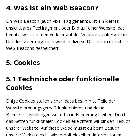
4. Was ist ein Web Beacon?
Ein Web-Beacon (auch Pixel-Tag genannt), ist ein kleines
unsichtbares Textfragment oder Bild auf einer Website, das
benutzt wird, um den Verkehr auf der Website zu überwachen.
Um dies zu ermöglichen werden diverse Daten von dir mittels
Web-Beacons gespeichert.
5. Cookies
5.1 Technische oder funktionelle
Cookies
Einige Cookies stellen sicher, dass bestimmte Teile der
Website ordnungsgemäß funktionieren und deine
Benutzereinstellungen weiterhin in Erinnerung bleiben. Durch
das Setzen funktionaler Cookies erleichtern wir dir den Besuch
unserer Website. Auf diese Weise musst du beim Besuch
unserer Website nicht wiederholt dieselben Informationen