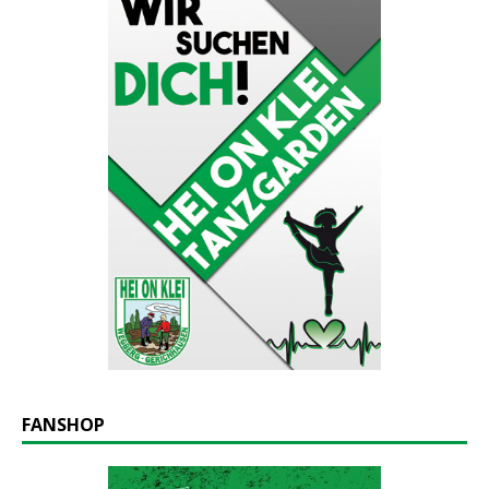
FANSHOP