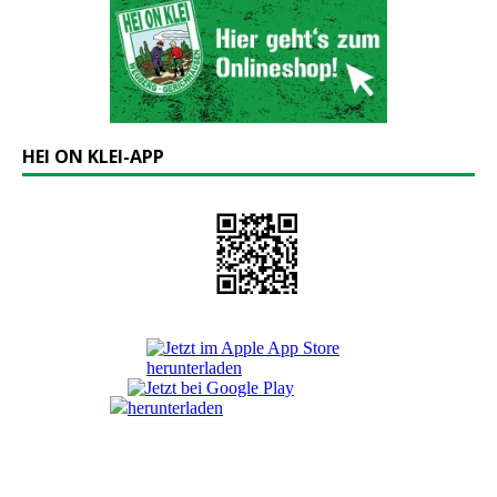
HEI ON KLEI-APP