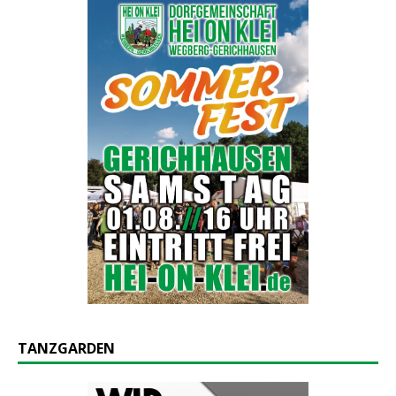
TANZGARDEN