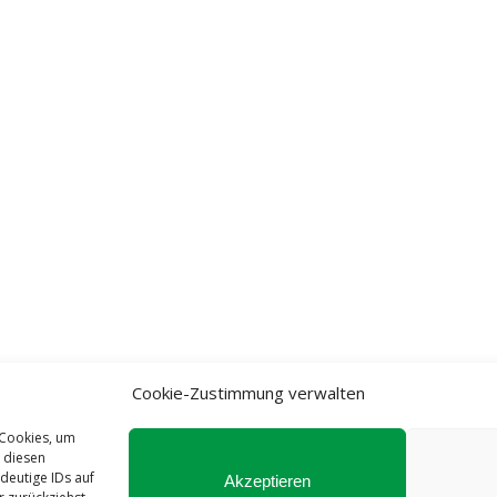
Cookie-Zustimmung verwalten
 Cookies, um
 diesen
deutige IDs auf
Akzeptieren