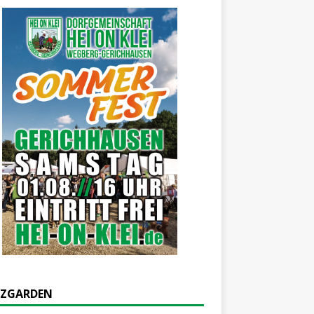
ZGARDEN