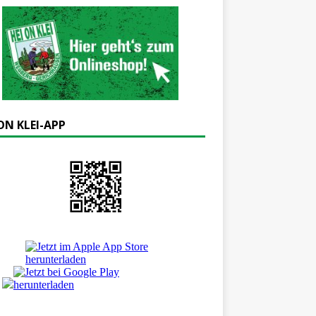
ON KLEI-APP