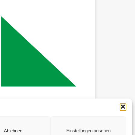
Ablehnen
Einstellungen ansehen