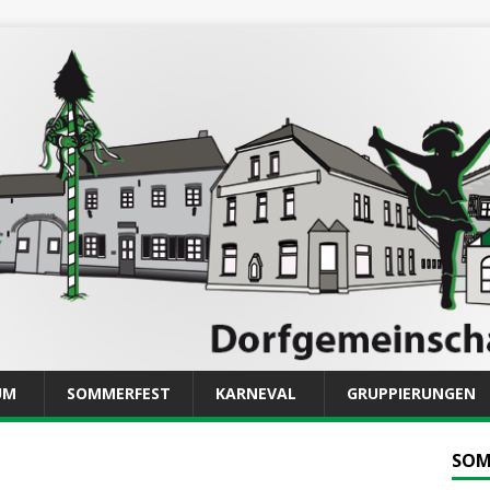
UM
SOMMERFEST
KARNEVAL
GRUPPIERUNGEN
SOM