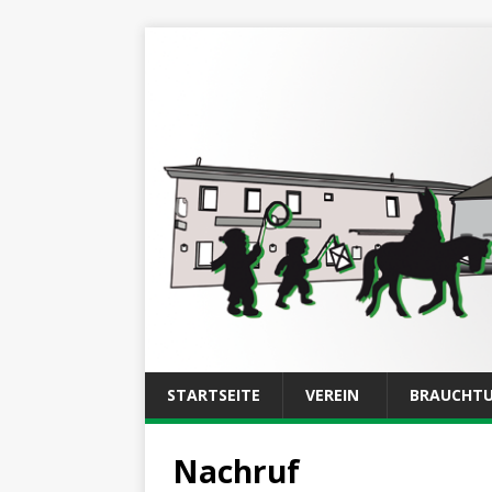
STARTSEITE
VEREIN
BRAUCHT
Nachruf