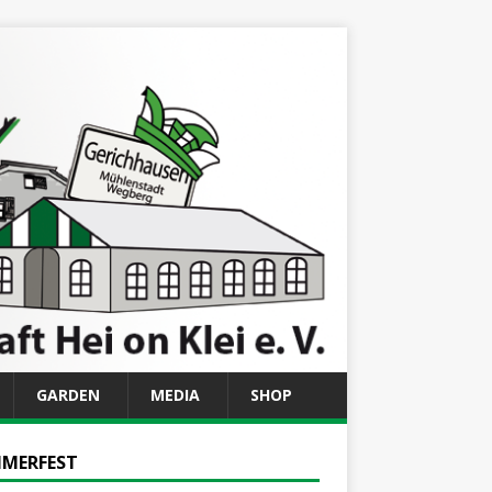
GARDEN
MEDIA
SHOP
MERFEST