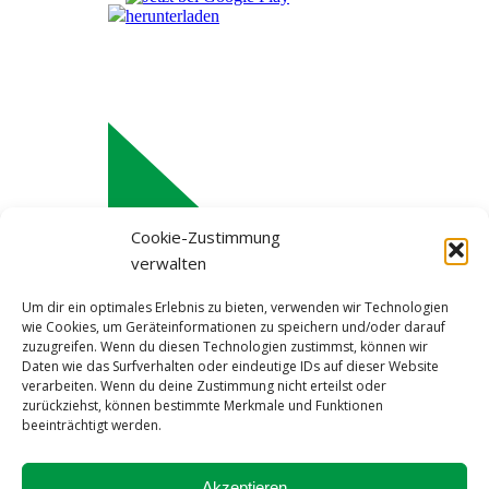
Cookie-Zustimmung
verwalten
Um dir ein optimales Erlebnis zu bieten, verwenden wir Technologien
wie Cookies, um Geräteinformationen zu speichern und/oder darauf
zuzugreifen. Wenn du diesen Technologien zustimmst, können wir
Daten wie das Surfverhalten oder eindeutige IDs auf dieser Website
verarbeiten. Wenn du deine Zustimmung nicht erteilst oder
zurückziehst, können bestimmte Merkmale und Funktionen
beeinträchtigt werden.
Impressum
Akzeptieren