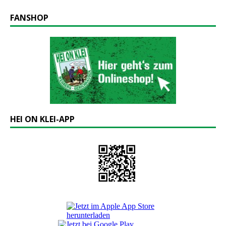
FANSHOP
HEI ON KLEI-APP