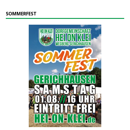
SOMMERFEST