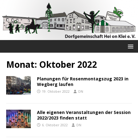
Monat:
Oktober 2022
Planungen für Rosenmontagszug 2023 in
Wegberg laufen
19. Oktober 2022
DN
Alle eigenen Veranstaltungen der Session
2022/2023 finden statt
6. Oktober 2022
DN