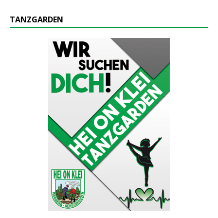
TANZGARDEN