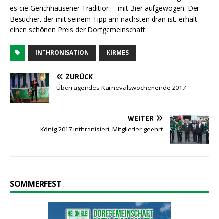
es die Gerichhausener Tradition – mit Bier aufgewogen. Der
Besucher, der mit seinem Tipp am nächsten dran ist, erhält
einen schönen Preis der Dorfgemeinschaft.
INTHRONISATION
KIRMES
ZURÜCK
Überragendes Karnevalswochenende 2017
WEITER
König 2017 inthronisiert, Mitglieder geehrt
SOMMERFEST