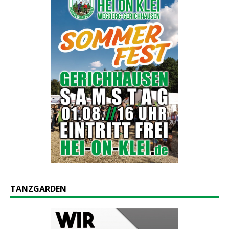
TANZGARDEN