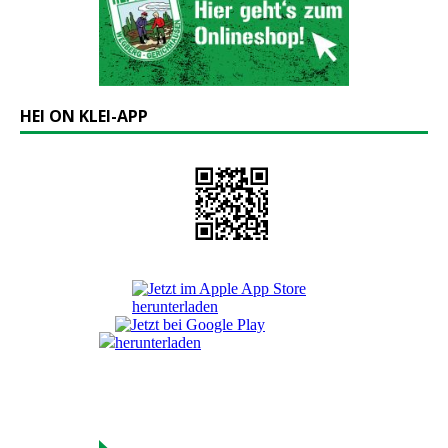
HEI ON KLEI-APP