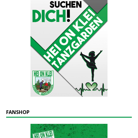
FANSHOP