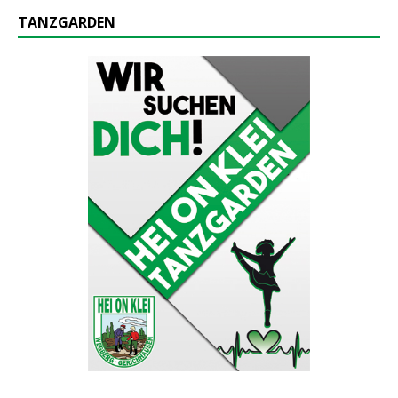
TANZGARDEN