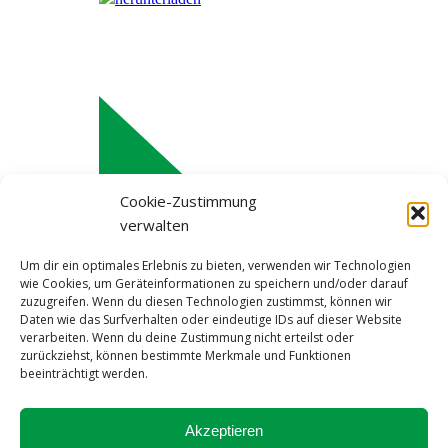
Cookie-Zustimmung
verwalten
Um dir ein optimales Erlebnis zu bieten, verwenden wir Technologien
wie Cookies, um Geräteinformationen zu speichern und/oder darauf
zuzugreifen. Wenn du diesen Technologien zustimmst, können wir
Daten wie das Surfverhalten oder eindeutige IDs auf dieser Website
verarbeiten. Wenn du deine Zustimmung nicht erteilst oder
zurückziehst, können bestimmte Merkmale und Funktionen
beeinträchtigt werden.
Impressum
Akzeptieren
Datenschutzerklärung