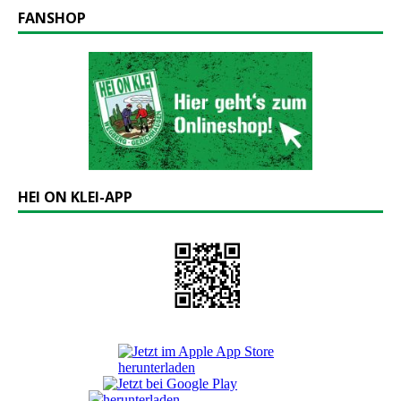
FANSHOP
HEI ON KLEI-APP