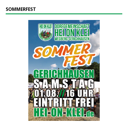
SOMMERFEST