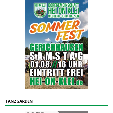
TANZGARDEN