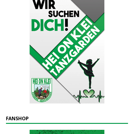
FANSHOP