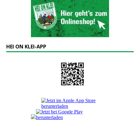
HEI ON KLEI-APP